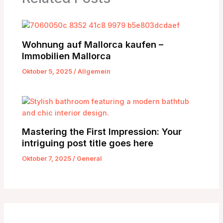
Wohnung auf Mallorca kaufen –
Immobilien Mallorca
Oktober 5, 2025
/
Allgemein
Mastering the First Impression: Your
intriguing post title goes here
Oktober 7, 2025
/
General