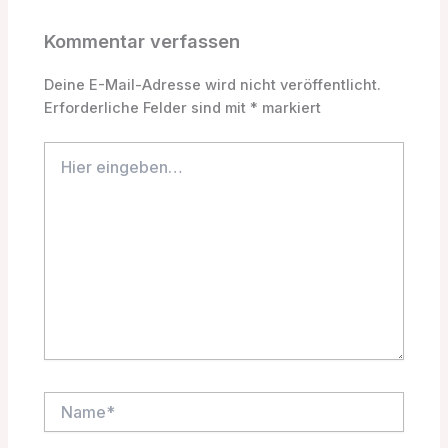
Kommentar verfassen
Deine E-Mail-Adresse wird nicht veröffentlicht.
Erforderliche Felder sind mit
*
markiert
Hier
eingeben…
Name*