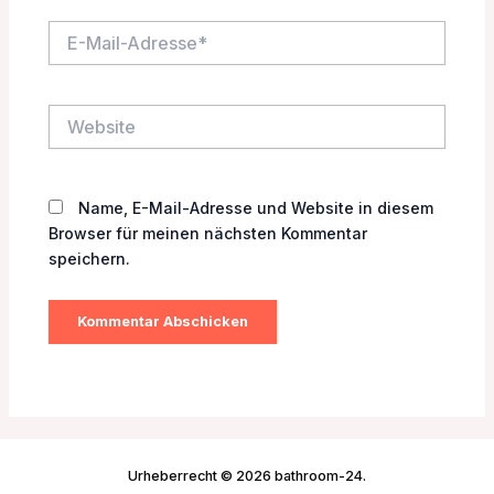
E-
Mail-
Adresse*
Website
Name, E-Mail-Adresse und Website in diesem
Browser für meinen nächsten Kommentar
speichern.
Urheberrecht © 2026 bathroom-24.