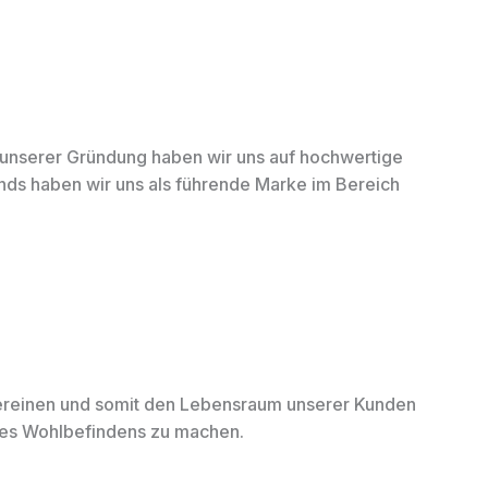
t unserer Gründung haben wir uns auf hochwertige
ends haben wir uns als führende Marke im Bereich
 vereinen und somit den Lebensraum unserer Kunden
 des Wohlbefindens zu machen.