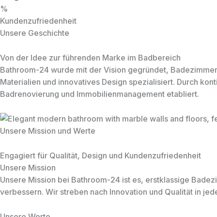
%
Kundenzufriedenheit
Unsere Geschichte
Von der Idee zur führenden Marke im Badbereich
Bathroom-24 wurde mit der Vision gegründet, Badezimmer nic
Materialien und innovatives Design spezialisiert. Durch ko
Badrenovierung und Immobilienmanagement etabliert.
Unsere Mission und Werte
Engagiert für Qualität, Design und Kundenzufriedenheit
Unsere Mission
Unsere Mission bei Bathroom-24 ist es, erstklassige Bade
verbessern. Wir streben nach Innovation und Qualität in 
Unsere Werte