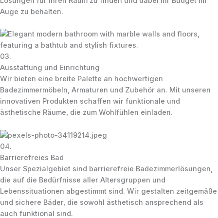
Lösungen für Ihren Raum zu finden und dabei Ihr Budget im
Auge zu behalten.
03.
Ausstattung und Einrichtung
Wir bieten eine breite Palette an hochwertigen
Badezimmermöbeln, Armaturen und Zubehör an. Mit unseren
innovativen Produkten schaffen wir funktionale und
ästhetische Räume, die zum Wohlfühlen einladen.
04.
Barrierefreies Bad
Unser Spezialgebiet sind barrierefreie Badezimmerlösungen,
die auf die Bedürfnisse aller Altersgruppen und
Lebenssituationen abgestimmt sind. Wir gestalten zeitgemäße
und sichere Bäder, die sowohl ästhetisch ansprechend als
auch funktional sind.